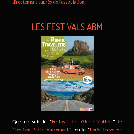
directement auprès de l'association
.
LES FESTIVALS ABM
Que ce soit le "
Festival des Globe-Trotters
", le
"
Festival Partir Autrement
", ou le "
Paris Travelers