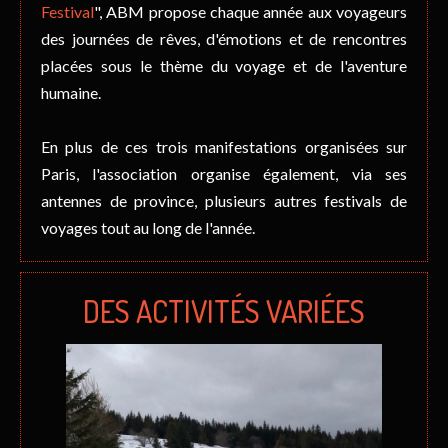
Festival
", ABM propose chaque année aux voyageurs
des journées de rêves, d'émotions et de rencontres
placées sous le thème du voyage et de l'aventure
humaine.
En plus de ces trois manifestations organisées sur
Paris, l'association organise également, via ses
antennes de province, plusieurs autres festivals de
voyages tout au long de l'année.
DES ACTIVITÉS VARIÉES