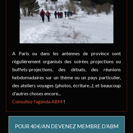
A Paris ou dans les antennes de province sont
régulièrement organisés des soirées projections ou
buffets-projections, des débats, des réunions
hebdomadaires sur un thème ou un pays particulier,
des ateliers voyages (photos, écriture...), et beaucoup
d'autres choses encore...
Consultez l'agenda ABM
!
POUR 40 €/AN DEVENEZ MEMBRE D'ABM