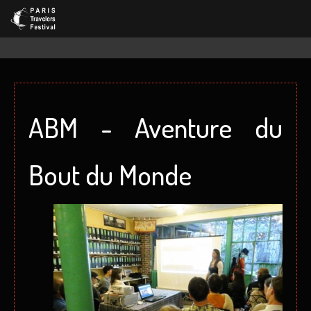
ABM - Aventure du
Bout du Monde