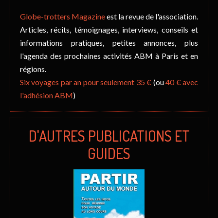
Globe-trotters Magazine
est la revue de l'association.
Articles, récits, témoignages, interviews, conseils et
informations pratiques, petites annonces, plus
l'agenda des prochaines activités ABM à Paris et en
régions.
Six voyages par an pour seulement 35 €
(ou
40 € avec
l'adhésion ABM
)
D'AUTRES PUBLICATIONS ET
GUIDES