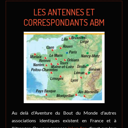
LES ANTENNES ET
CORRESPONDANTS ABM
Au delà d'Aventure du Bout du Monde d'autres
associations identiques existent en France et à