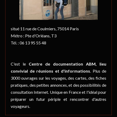
situé 11 rue de Coulmiers, 75014 Paris
Métro : Pte d'Orléans, T3
Tél. : 06 13 95 55 48
C'est le
Centre de documentation ABM, lieu
convivial de réunions et d'informations
. Plus de
3000 ouvrages sur les voyages, des cartes, des fiches
pratiques, des petites annonces, et des possibilités de
consultation Internet. Unique en France et l'idéal pour
préparer un futur périple et rencontrer d'autres
voyageurs.