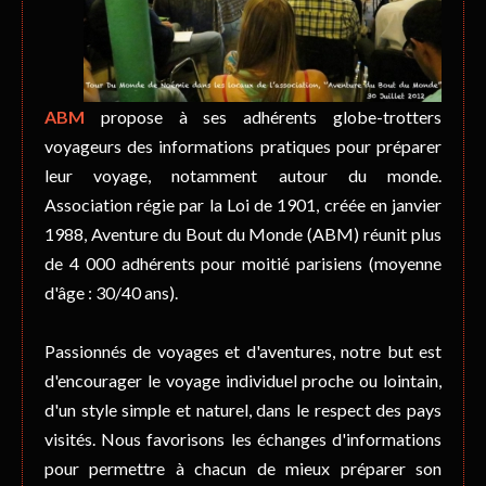
ABM
propose à ses adhérents globe-trotters
voyageurs des informations pratiques pour préparer
leur voyage, notamment autour du monde.
Association régie par la Loi de 1901, créée en janvier
1988, Aventure du Bout du Monde (ABM) réunit plus
de 4 000 adhérents pour moitié parisiens (moyenne
d'âge : 30/40 ans).
Passionnés de voyages et d'aventures, notre but est
d'encourager le voyage individuel proche ou lointain,
d'un style simple et naturel, dans le respect des pays
visités. Nous favorisons les échanges d'informations
pour permettre à chacun de mieux préparer son