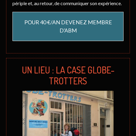
périple et, au retour, de communiquer son expérience.
POUR 40 €/AN DEVENEZ MEMBRE
D'ABM
UN LIEU : LA CASE GLOBE-
TROTTERS